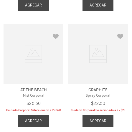
AGREGAR
AGREGAR
AT THE BEACH
GRAPHITE
Mist Corporal
Spray Corporal
$
25
.
50
$
22
.
50
Cuidado Corporal Seleccionado a 2 x $28
Cuidado Corporal Seleccionado a 2 x $28
AGREGAR
AGREGAR