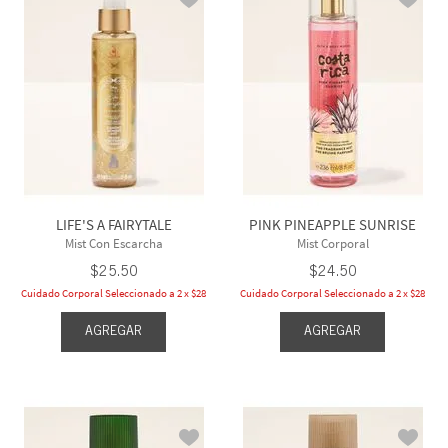
LIFE'S A FAIRYTALE
PINK PINEAPPLE SUNRISE
Mist Con Escarcha
Mist Corporal
$
25
.
50
$
24
.
50
Cuidado Corporal Seleccionado a 2 x $28
Cuidado Corporal Seleccionado a 2 x $28
AGREGAR
AGREGAR