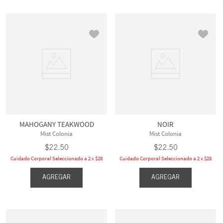
MAHOGANY TEAKWOOD
NOIR
Mist Colonia
Mist Colonia
$
22
.
50
$
22
.
50
Cuidado Corporal Seleccionado a 2 x $28
Cuidado Corporal Seleccionado a 2 x $28
AGREGAR
AGREGAR