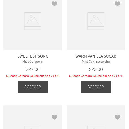
SWEETEST SONG
WARM VANILLA SUGAR
Mist Corporal
Mist Con Escarcha
$
27
.
00
$
23
.
00
Cuidado Corporal Seleccionado a 2 x $28
Cuidado Corporal Seleccionado a 2 x $28
AGREGAR
AGREGAR