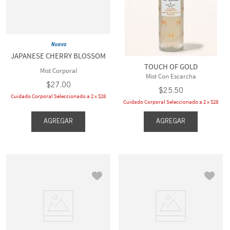
Nuevo
JAPANESE CHERRY BLOSSOM
TOUCH OF GOLD
Mist Corporal
Mist Con Escarcha
$
27
.
00
$
25
.
50
Cuidado Corporal Seleccionado a 2 x $28
Cuidado Corporal Seleccionado a 2 x $28
AGREGAR
AGREGAR