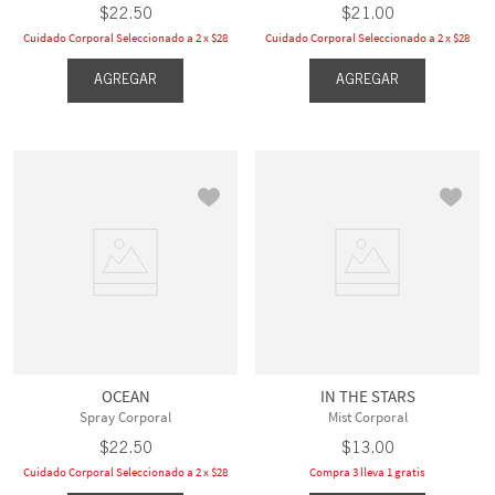
$
22
.
50
$
21
.
00
Cuidado Corporal Seleccionado a 2 x $28
Cuidado Corporal Seleccionado a 2 x $28
AGREGAR
AGREGAR
OCEAN
IN THE STARS
Spray Corporal
Mist Corporal
$
22
.
50
$
13
.
00
Cuidado Corporal Seleccionado a 2 x $28
Compra 3 lleva 1 gratis