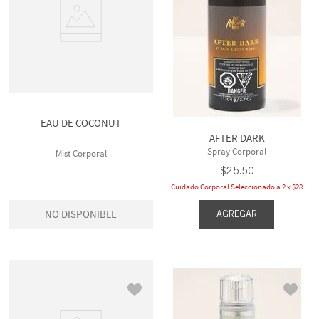
EAU DE COCONUT
AFTER DARK
Spray Corporal
Mist Corporal
$
25
.
50
Cuidado Corporal Seleccionado a 2 x $28
NO DISPONIBLE
AGREGAR