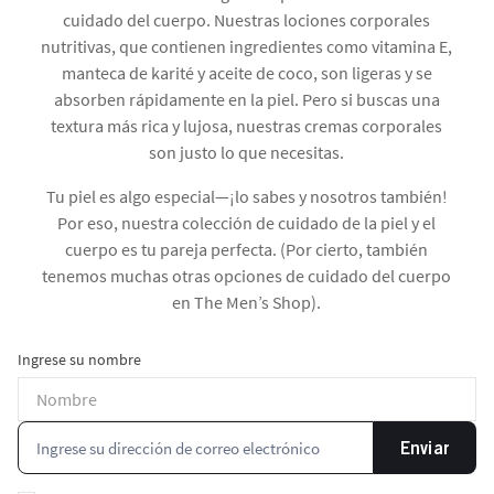
cuidado del cuerpo. Nuestras lociones corporales
nutritivas, que contienen ingredientes como vitamina E,
manteca de karité y aceite de coco, son ligeras y se
absorben rápidamente en la piel. Pero si buscas una
textura más rica y lujosa, nuestras cremas corporales
son justo lo que necesitas.
Tu piel es algo especial—¡lo sabes y nosotros también!
Por eso, nuestra colección de cuidado de la piel y el
cuerpo es tu pareja perfecta. (Por cierto, también
tenemos muchas otras opciones de cuidado del cuerpo
en The Men’s Shop).
Ingrese su nombre
Enviar