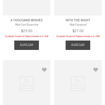
A THOUSAND WISHES
INTO THE NIGHT
Mist Con Escarcha
Mist Corporal
$
25
.
50
$
27
.
00
Cuidado Corporal Seleccionado a 2 x $28
Cuidado Corporal Seleccionado a 2 x $28
AGREGAR
AGREGAR