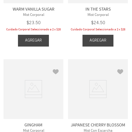
WARM VANILLA SUGAR
IN THE STARS
Mist Corporal
Mist Corporal
$
23
.
50
$
24
.
50
Cuidado Corporal Seleccionado a 2 x $28
Cuidado Corporal Seleccionado a 2 x $28
AGREGAR
AGREGAR
GINGHAM
JAPANESE CHERRY BLOSSOM
Mist Corporal
Mist Con Escarcha