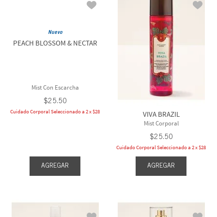
Nuevo
PEACH BLOSSOM & NECTAR
Mist Con Escarcha
$
25
.
50
Cuidado Corporal Seleccionado a 2 x $28
VIVA BRAZIL
Mist Corporal
$
25
.
50
Cuidado Corporal Seleccionado a 2 x $28
AGREGAR
AGREGAR