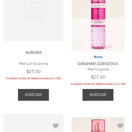
AURORA
Nuevo
GINGHAM GORGEOUS
Mist Con Escarcha
Mist Corporal
$
25
.
50
$
27
.
00
Cuidado Corporal Seleccionado a 2 x $28
Cuidado Corporal Seleccionado a 2 x $28
AGREGAR
AGREGAR