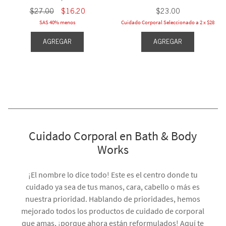
$
27
.
00
$
16
.
20
$
23
.
00
SAS 40% menos
Cuidado Corporal Seleccionado a 2 x $28
AGREGAR
AGREGAR
Cuidado Corporal en Bath & Body
Works
¡El nombre lo dice todo! Este es el centro donde tu
cuidado ya sea de tus manos, cara, cabello o más es
nuestra prioridad. Hablando de prioridades, hemos
mejorado todos los productos de cuidado de corporal
que amas, ¡porque ahora están reformulados! Aquí te