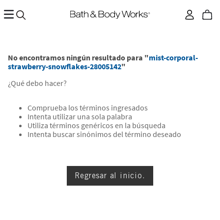
No encontramos ningún resultado para "
mist-corporal-
strawberry-snowflakes-28005142
"
¿Qué debo hacer?
Comprueba los términos ingresados
Intenta utilizar una sola palabra
Utiliza términos genéricos en la búsqueda
Intenta buscar sinónimos del término deseado
Regresar al inicio.