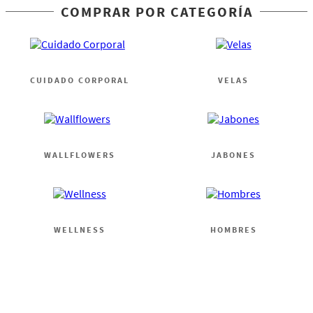
COMPRAR POR CATEGORÍA
CUIDADO CORPORAL
VELAS
WALLFLOWERS
JABONES
WELLNESS
HOMBRES