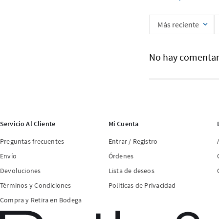
Más reciente
No hay comentar
Servicio Al Cliente
Mi Cuenta
Preguntas frecuentes
Entrar / Registro
Envío
Órdenes
Devoluciones
Lista de deseos
Términos y Condiciones
Políticas de Privacidad
Compra y Retira en Bodega