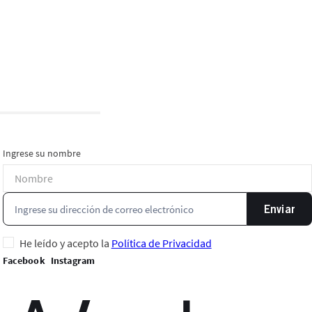
Ingrese su nombre
Enviar
He leído y acepto la
Política de Privacidad