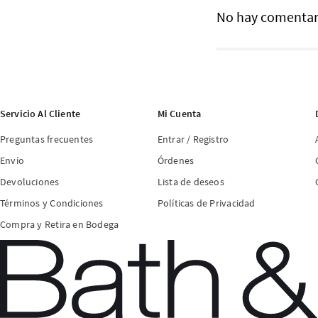
No hay comentar
Servicio Al Cliente
Mi Cuenta
Preguntas frecuentes
Entrar / Registro
Envío
Órdenes
Devoluciones
Lista de deseos
Términos y Condiciones
Políticas de Privacidad
Compra y Retira en Bodega