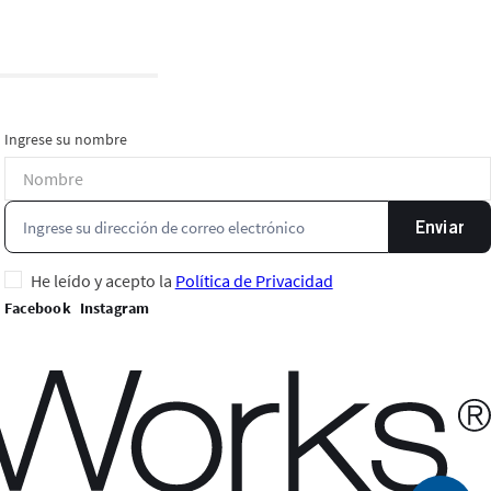
Ingrese su nombre
Enviar
He leído y acepto la
Política de Privacidad