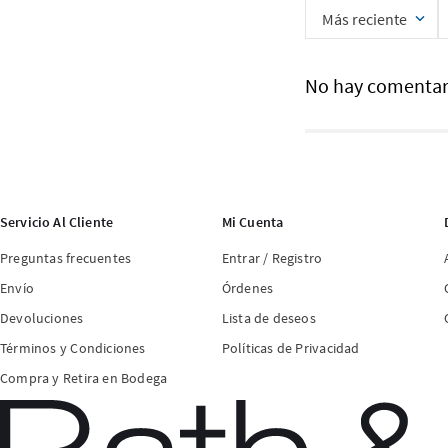
Más reciente
No hay comentar
Servicio Al Cliente
Mi Cuenta
Preguntas frecuentes
Entrar / Registro
Envío
Órdenes
Devoluciones
Lista de deseos
Términos y Condiciones
Políticas de Privacidad
Compra y Retira en Bodega