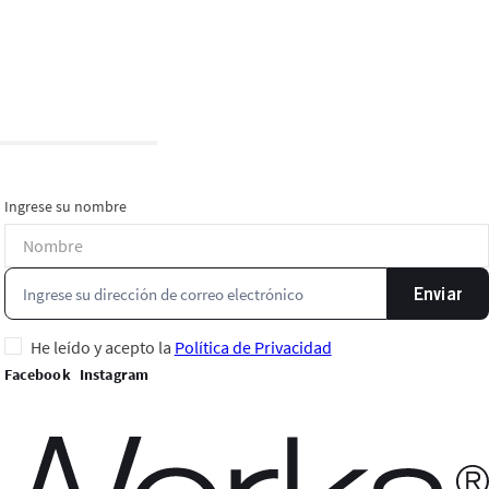
Ingrese su nombre
Enviar
He leído y acepto la
Política de Privacidad