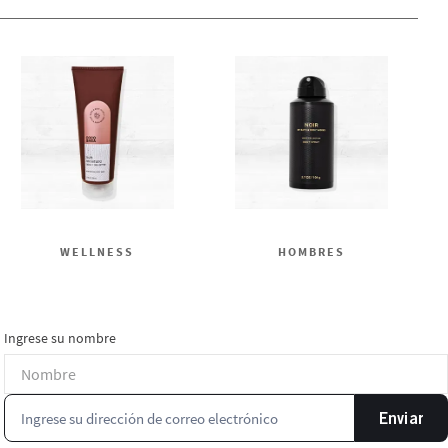
WELLNESS
HOMBRES
Ingrese su nombre
Enviar